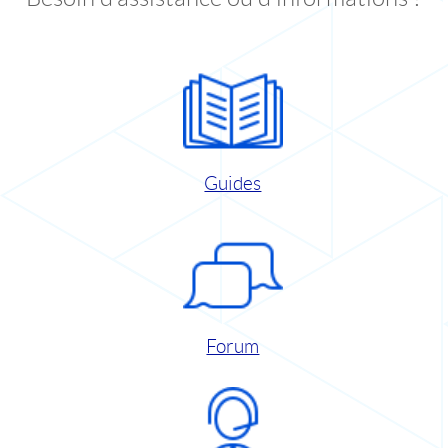
Guides
Forum